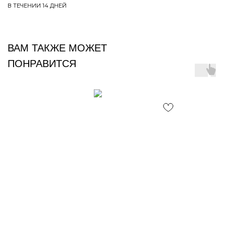
В ТЕЧЕНИИ 14 ДНЕЙ
ВАМ ТАКЖЕ МОЖЕТ
ПОНРАВИТСЯ