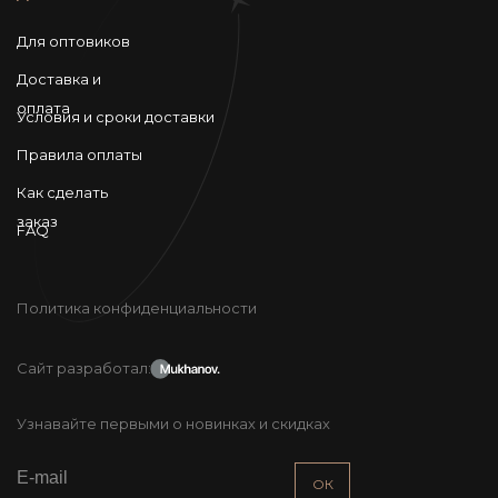
Для оптовиков
Доставка и
оплата
Условия и сроки доставки
Правила оплаты
Как сделать
заказ
FAQ
Политика конфиденциальности
Сайт разработал:
Узнавайте первыми о новинках и скидках
ОК