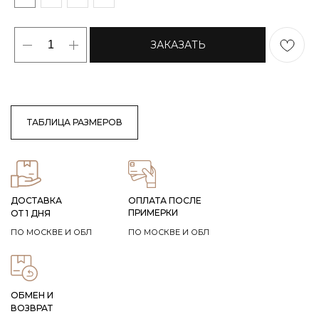
ЗАКАЗАТЬ
ТАБЛИЦА РАЗМЕРОВ
ДОСТАВКА
ОПЛАТА ПОСЛЕ
ПРИМЕРКИ
ОТ 1 ДНЯ
ПО МОСКВЕ И ОБЛ
ПО МОСКВЕ И ОБЛ
ОБМЕН И
ВОЗВРАТ