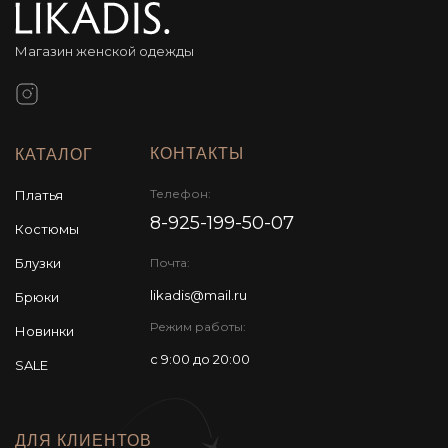
Магазин женской одежды
КОНТАКТЫ
КАТАЛОГ
Телефон:
Платья
8-925-199-50-07
Костюмы
Блузки
Почта:
likadis@mail.ru
Брюки
Режим работы:
Новинки
с 9:00 до 20:00
SALE
ДЛЯ КЛИЕНТОВ