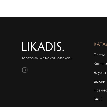
КАТА
Платья
Магазин женской одежды
Костю
Блузки
Брюки
Новинк
SALE