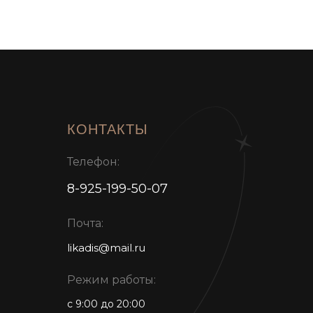
КОНТАКТЫ
Телефон:
8-925-199-50-07
Почта:
likadis@mail.ru
Режим работы:
с 9:00 до 20:00