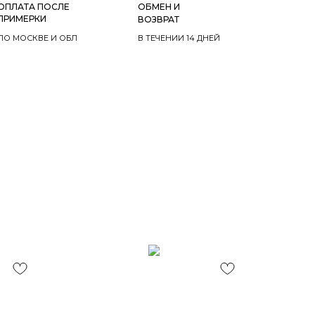
ОПЛАТА ПОСЛЕ
ОБМЕН И
ПРИМЕРКИ
ВОЗВРАТ
ПО МОСКВЕ И ОБЛ
В ТЕЧЕНИИ 14 ДНЕЙ