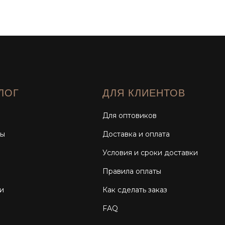
ЛОГ
ДЛЯ КЛИЕНТОВ
Для оптовиков
мы
Доставка и оплата
Условия и сроки доставки
Правила оплаты
и
Как сделать заказ
FAQ