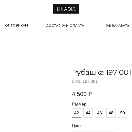
ОПТОВИКАМ
ДОСТАВКА И ОПЛАТА
КАК ЗАКАЗАТЬ
Рубашка 197 001
SKU:
197 001
4 500
₽
Размер
42
44
46
48
50
Цвет