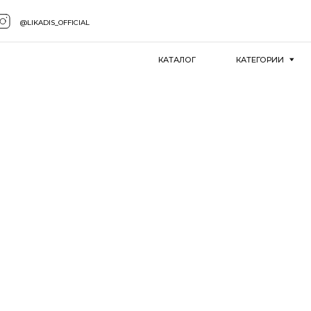
@LIKADIS_OFFICIAL
КАТАЛОГ
КАТЕГОРИИ