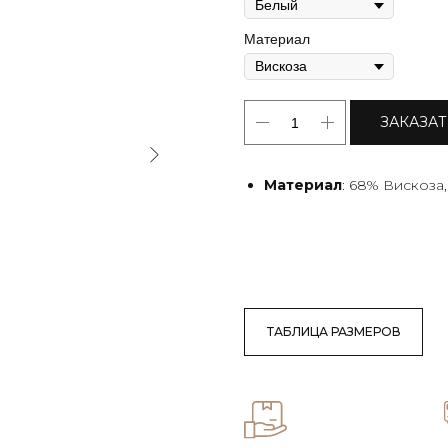
Материал
ЗАКАЗА
Материал
: 68% Вискоза
ТАБЛИЦА РАЗМЕРОВ