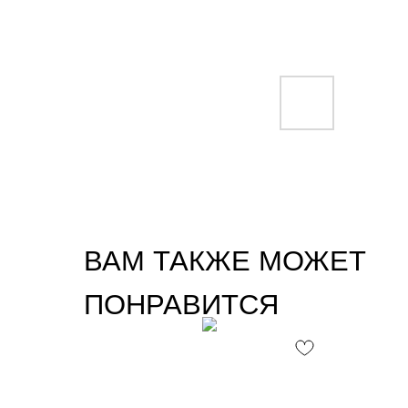
ВАМ ТАКЖЕ МОЖЕТ
ПОНРАВИТСЯ