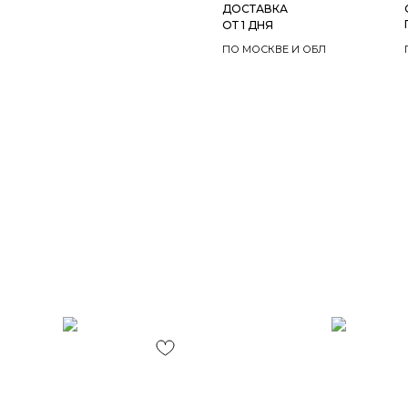
ДОСТАВКА
ОТ 1 ДНЯ
ПО МОСКВЕ И ОБЛ