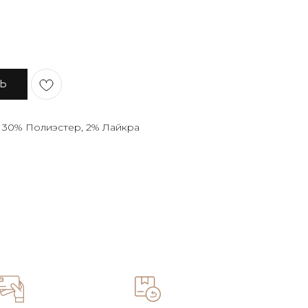
ТЬ
, 30% Полиэстер, 2% Лайкра