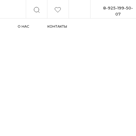
8-925-199-50-
07
О НАС
КОНТАКТЫ