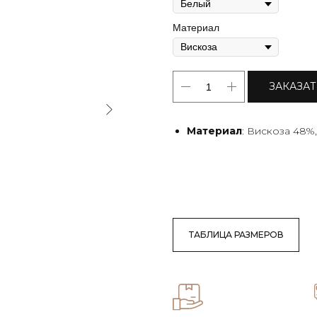
Материал
ЗАКАЗА
Материал
: Вискоза 48%
ТАБЛИЦА РАЗМЕРОВ