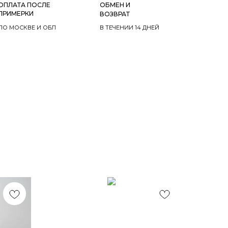
ОПЛАТА ПОСЛЕ
ОБМЕН И
ПРИМЕРКИ
ВОЗВРАТ
ПО МОСКВЕ И ОБЛ
В ТЕЧЕНИИ 14 ДНЕЙ