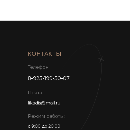
КОНТАКТЫ
Телефон:
8-925-199-50-07
Почта:
likadis@mail.ru
Режим работы:
с 9:00 до 20:00