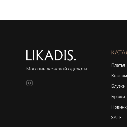
КАТА
Платья
Магазин женской одежды
Костю
Блузки
Брюки
Новинк
SALE