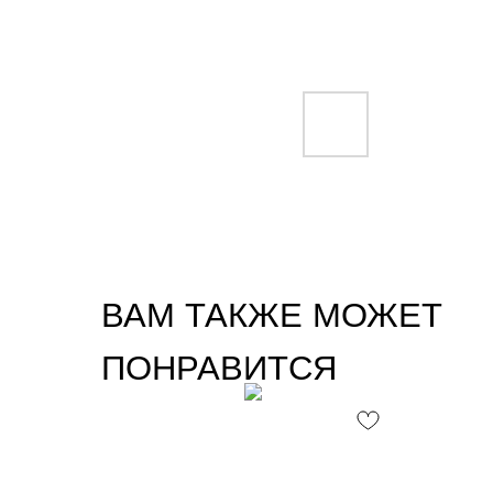
ВАМ ТАКЖЕ МОЖЕТ
ПОНРАВИТСЯ