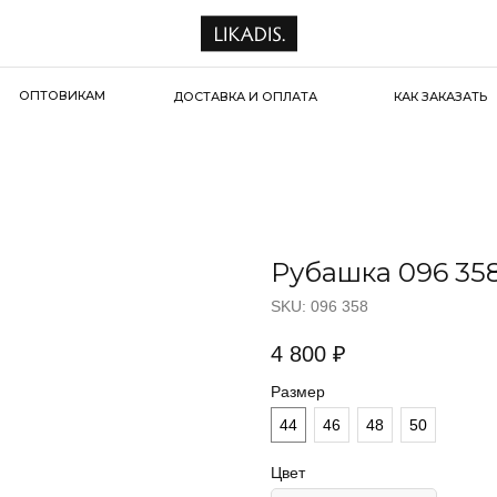
ОПТОВИКАМ
ДОСТАВКА И ОПЛАТА
КАК ЗАКАЗАТЬ
Рубашка 096 35
SKU:
096 358
4 800
₽
Размер
44
46
48
50
Цвет