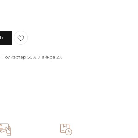
ТЬ
, Полиэстер 50%, Лайкра 2%