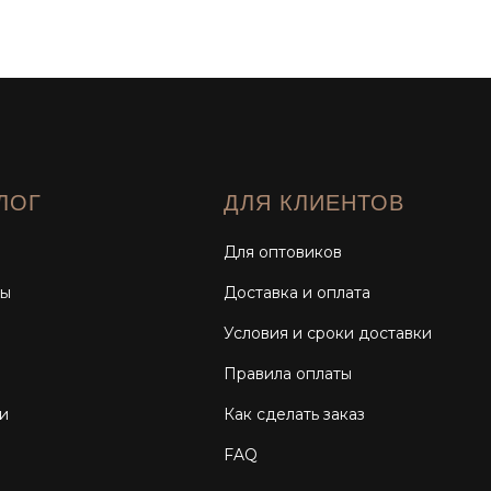
ЛОГ
ДЛЯ КЛИЕНТОВ
Для оптовиков
мы
Доставка и оплата
Условия и сроки доставки
Правила оплаты
и
Как сделать заказ
FAQ