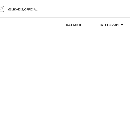
@LIKADIS_OFFICIAL
КАТАЛОГ
КАТЕГОРИИ