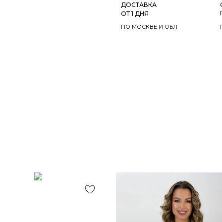
ДОСТАВКА
ОТ 1 ДНЯ
ПО МОСКВЕ И ОБЛ